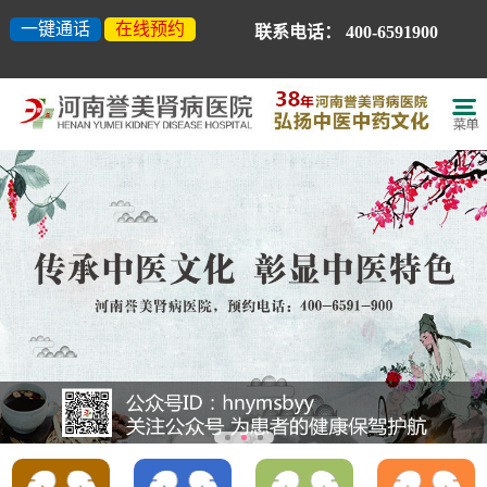
一键通话
在线预约
联系电话：
400-6591900