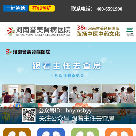
一键通话
在线预约
联系电话：
400-6591900