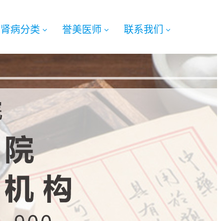
肾病分类
誉美医师
联系我们