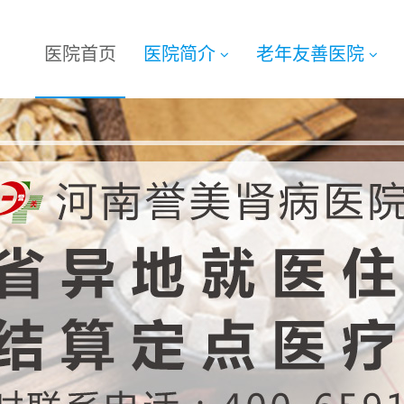
医院首页
医院简介
老年友善医院