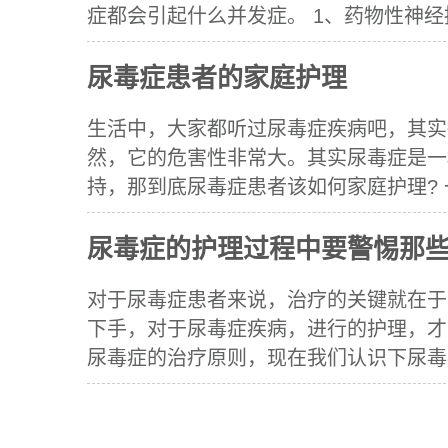
症都会引起什么并发症。 1、药物性神经损伤 
尿毒症患者的家庭护理
生活中，大家都听过尿毒症疾病吧，其实
然，它的危害性非常大。其实尿毒症是一
持，那到底尿毒症患者该如何家庭护理? 一、
尿毒症的护理过程中要警惕那
对于尿毒症患者来说，治疗的关键就在于
下手，对于尿毒症疾病，进行的护理，才
尿毒症的治疗原则，现在我们认识下尿毒症的