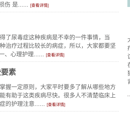
是......
[查看详情]
得了尿毒症这种疾病是不幸的一件事情，当
种治疗过程比较长的病症，所以，大家都要坚
心理护理......
[查看详情]
些要素
掌握一定原则，大家平时要多了解从哪些地方
能有助于这类疾病尽快。很多人不清楚临床上
护理注意......
[查看详情]