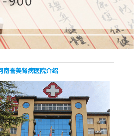
河南誉美肾病医院介绍