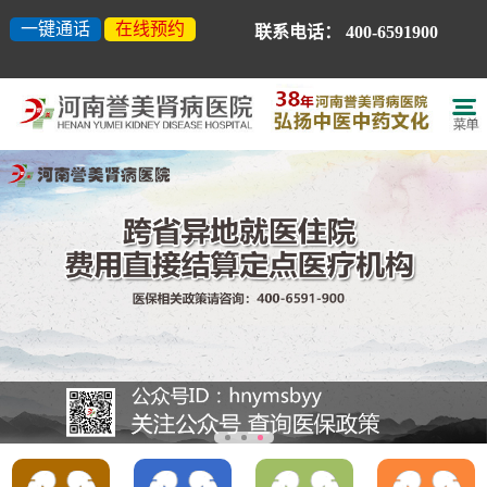
一键通话
在线预约
联系电话：
400-6591900